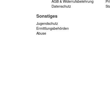
AGB & Widerrufsbelehrung
Pri
Datenschutz
St
Sonstiges
Jugendschutz
Ermittlungsbehörden
Abuse