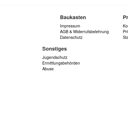
Baukasten
P
Impressum
Ko
AGB & Widerrufsbelehrung
Pri
Datenschutz
St
Sonstiges
Jugendschutz
Ermittlungsbehörden
Abuse