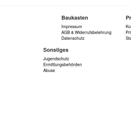
Baukasten
P
Impressum
Ko
AGB & Widerrufsbelehrung
Pri
Datenschutz
St
Sonstiges
Jugendschutz
Ermittlungsbehörden
Abuse