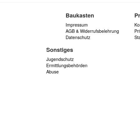
Baukasten
P
Impressum
Ko
AGB & Widerrufsbelehrung
Pri
Datenschutz
St
Sonstiges
Jugendschutz
Ermittlungsbehörden
Abuse