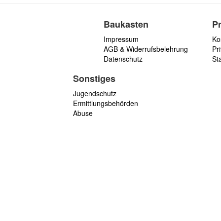
Baukasten
P
Impressum
Ko
AGB & Widerrufsbelehrung
Pri
Datenschutz
St
Sonstiges
Jugendschutz
Ermittlungsbehörden
Abuse