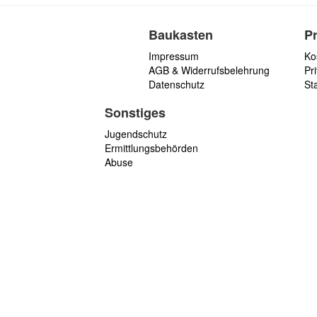
Baukasten
P
Impressum
Ko
AGB & Widerrufsbelehrung
Pri
Datenschutz
St
Sonstiges
Jugendschutz
Ermittlungsbehörden
Abuse