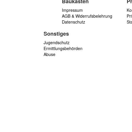
Baukasten
P
Impressum
Ko
AGB & Widerrufsbelehrung
Pri
Datenschutz
St
Sonstiges
Jugendschutz
Ermittlungsbehörden
Abuse