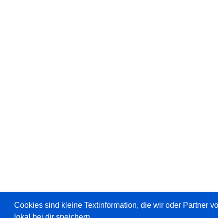
Cookies sind kleine Textinformation, die wir oder Partner 
lokal bei dir speichern.