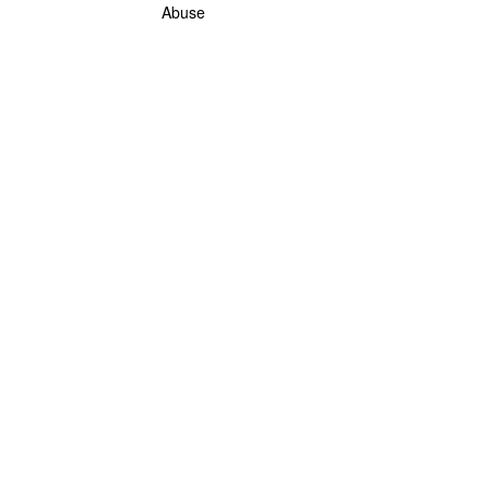
Abuse