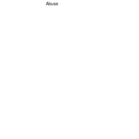
Abuse