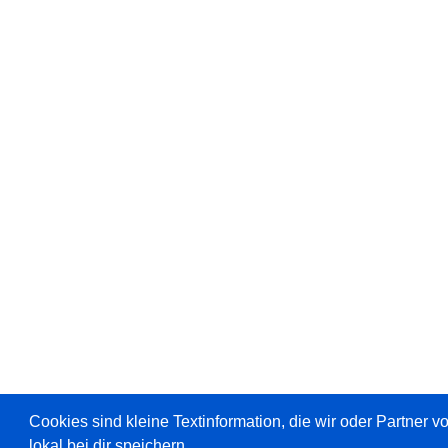
Cookies sind kleine Textinformation, die wir oder Partner 
lokal bei dir speichern.