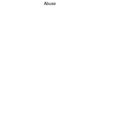
Abuse