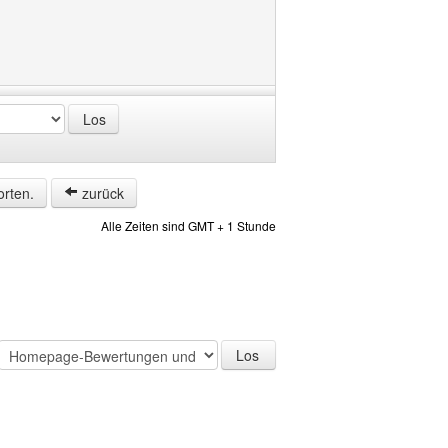
orten.
zurück
Alle Zeiten sind GMT + 1 Stunde