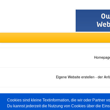
Homepage
Eigene Website erstellen - der An
Deutsch
Cookies sind kleine Textinformation, die wir oder Partner v
Du kannst jederzeit die Nutzung von Cookies über die Eins