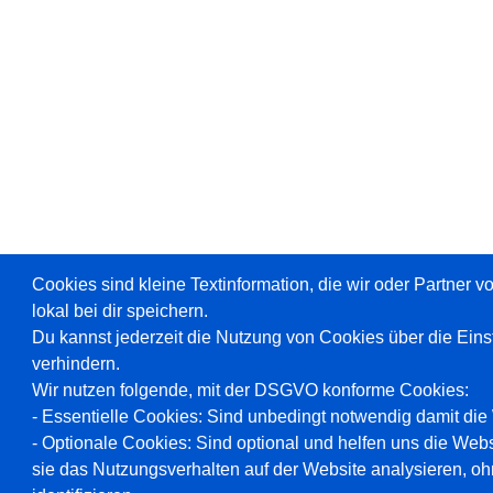
Cookies sind kleine Textinformation, die wir oder Partner 
lokal bei dir speichern.
Du kannst jederzeit die Nutzung von Cookies über die Ein
verhindern.
Wir nutzen folgende, mit der DSGVO konforme Cookies:
- Essentielle Cookies: Sind unbedingt notwendig damit die W
- Optionale Cookies: Sind optional und helfen uns die Webs
sie das Nutzungsverhalten auf der Website analysieren, oh