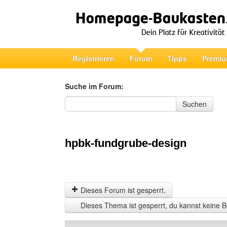
Registrieren
Forum
Tipps
Premiu
Suche im Forum:
Suche im Forum
Suchen
hpbk-fundgrube-design
Dieses Forum ist gesperrt.
Dieses Thema ist gesperrt, du kannst keine B