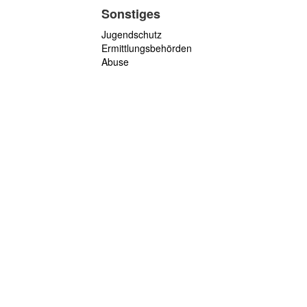
Sonstiges
Jugendschutz
Ermittlungsbehörden
Abuse