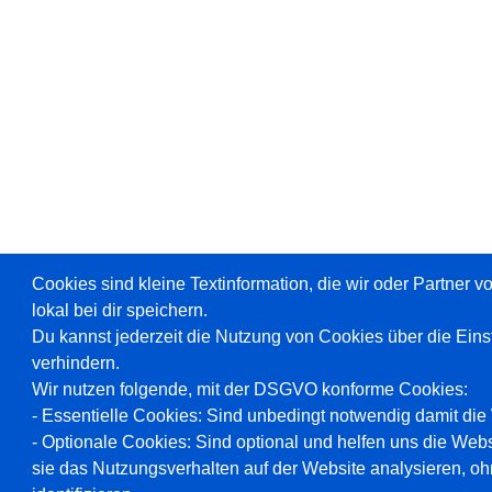
Cookies sind kleine Textinformation, die wir oder Partner 
lokal bei dir speichern.
Du kannst jederzeit die Nutzung von Cookies über die Ein
verhindern.
Wir nutzen folgende, mit der DSGVO konforme Cookies:
- Essentielle Cookies: Sind unbedingt notwendig damit die W
- Optionale Cookies: Sind optional und helfen uns die Webs
sie das Nutzungsverhalten auf der Website analysieren, oh