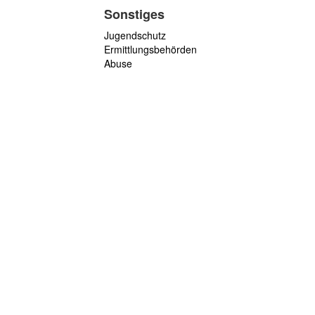
Sonstiges
Jugendschutz
Ermittlungsbehörden
Abuse