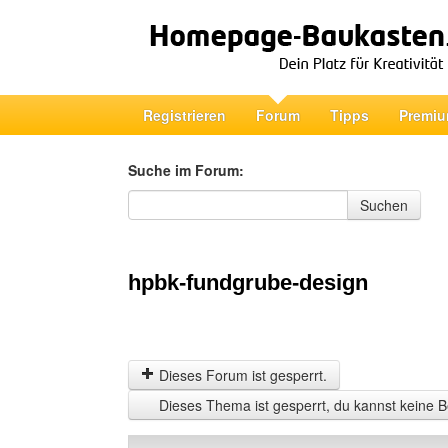
Registrieren
Forum
Tipps
Premiu
Suche im Forum:
Suche im Forum
Suchen
hpbk-fundgrube-design
Dieses Forum ist gesperrt.
Dieses Thema ist gesperrt, du kannst keine B