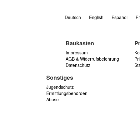
Deutsch
English
Español
Fr
Baukasten
P
Impressum
Ko
AGB & Widerrufsbelehrung
Pri
Datenschutz
St
Sonstiges
Jugendschutz
Ermittlungsbehörden
Abuse