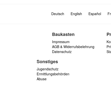
Deutsch
English
Español
Fr
Baukasten
P
Impressum
Ko
AGB & Widerrufsbelehrung
Pri
Datenschutz
St
Sonstiges
Jugendschutz
Ermittlungsbehörden
Abuse