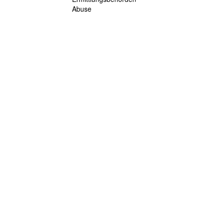
Abuse