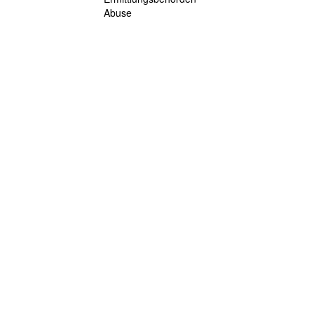
Abuse