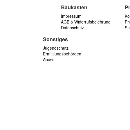
Baukasten
P
Impressum
Ko
AGB & Widerrufsbelehrung
Pri
Datenschutz
St
Sonstiges
Jugendschutz
Ermittlungsbehörden
Abuse