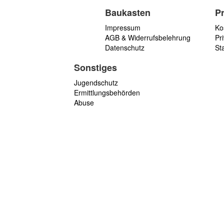
Baukasten
P
Impressum
Ko
AGB & Widerrufsbelehrung
Pri
Datenschutz
St
Sonstiges
Jugendschutz
Ermittlungsbehörden
Abuse