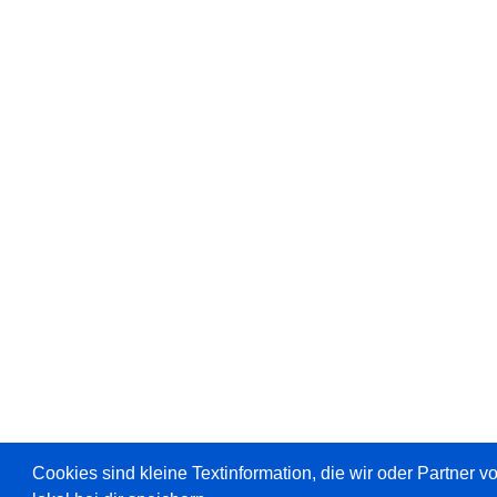
Cookies sind kleine Textinformation, die wir oder Partner 