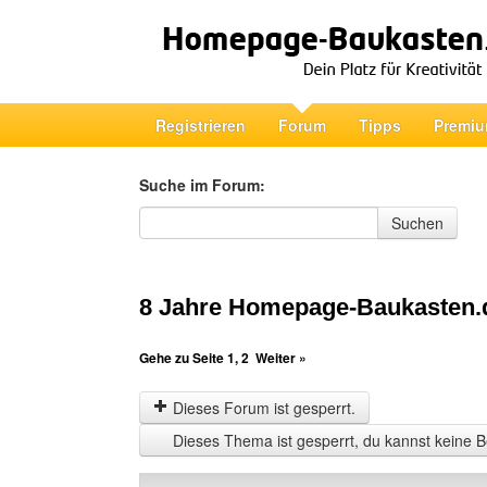
Registrieren
Forum
Tipps
Premiu
Suche im Forum:
Suche im Forum
Suchen
8 Jahre Homepage-Baukasten.
Gehe zu Seite
1
,
2
Weiter »
Dieses Forum ist gesperrt.
Dieses Thema ist gesperrt, du kannst keine B