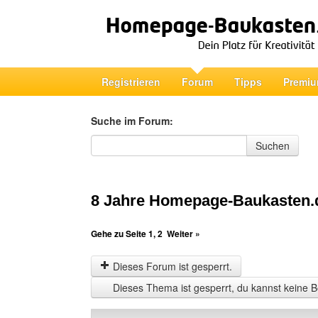
Registrieren
Forum
Tipps
Premiu
Suche im Forum:
Suche im Forum
Suchen
8 Jahre Homepage-Baukasten.
Gehe zu Seite
1
,
2
Weiter »
Dieses Forum ist gesperrt.
Dieses Thema ist gesperrt, du kannst keine B