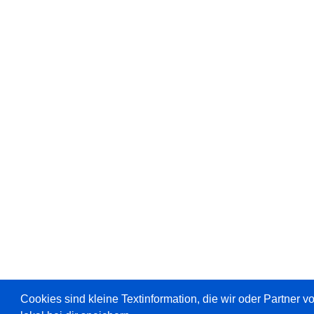
Cookies sind kleine Textinformation, die wir oder Partner 