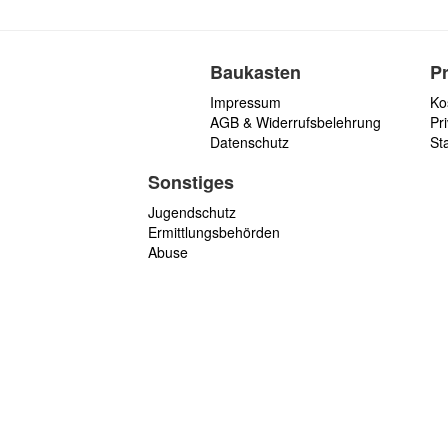
Baukasten
P
Impressum
Ko
AGB & Widerrufsbelehrung
Pri
Datenschutz
St
Sonstiges
Jugendschutz
Ermittlungsbehörden
Abuse