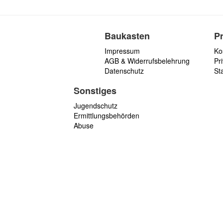
Baukasten
P
Impressum
Ko
AGB & Widerrufsbelehrung
Pri
Datenschutz
St
Sonstiges
Jugendschutz
Ermittlungsbehörden
Abuse