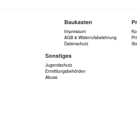
Baukasten
P
Impressum
Ko
AGB & Widerrufsbelehrung
Pri
Datenschutz
St
Sonstiges
Jugendschutz
Ermittlungsbehörden
Abuse