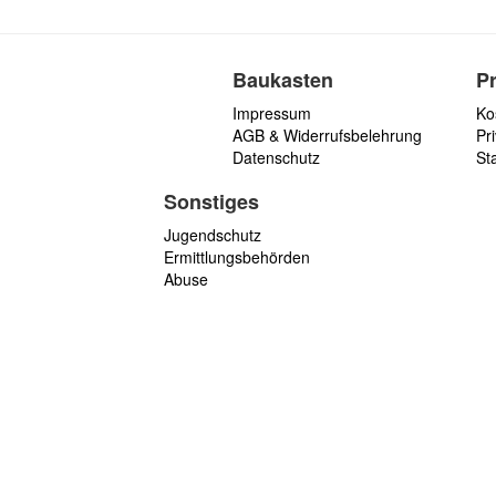
Baukasten
P
Impressum
Ko
AGB & Widerrufsbelehrung
Pri
Datenschutz
St
Sonstiges
Jugendschutz
Ermittlungsbehörden
Abuse