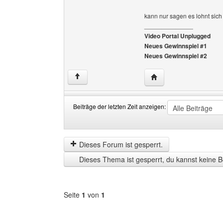
kann nur sagen es lohnt sich 
______________
Video Portal Unplugged
Neues Gewinnspiel #1
Neues Gewinnspiel #2
Website dieses Benut
↑
Beiträge der letzten Zeit anzeigen:
Beiträge
Order
der
by
letzten
Dieses Forum ist gesperrt.
Zeit
Dieses Thema ist gesperrt, du kannst keine B
anzeigen
Seite
1
von
1