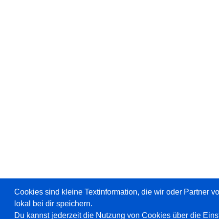
Cookies sind kleine Textinformation, die wir oder Partner 
lokal bei dir speichern.
Du kannst jederzeit die Nutzung von Cookies über die Ein