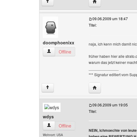
Website dieses Benut
↑
09.06.2009 um 18:47
Titel:
doomphoenixx
naja, ich kenn mich damit ni
doomphoenixx Benutzer-Profile anzeigen
Offline
früher haben hier alle strato
warum das jetzt keiner macht
______________
*** Signatur editiert vom Sup
Website dieses Benut
↑
09.06.2009 um 19:05
Titel:
wdys
wdys Benutzer-Profile anzeigen
Offline
NEIN, ichmoechte von leute
Wohnort: USA
haben eine BEWERTUNG HAB