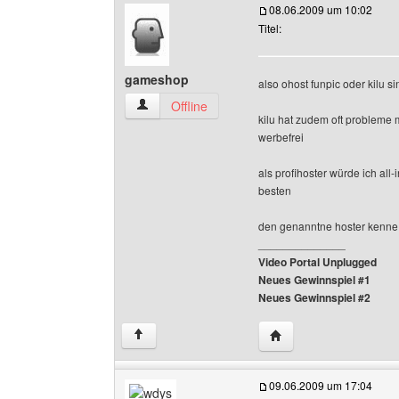
08.06.2009 um 10:02
Titel:
gameshop
also ohost funpic oder kilu si
gameshop Benutzer-Profile anzeigen
Offline
kilu hat zudem oft probleme 
werbefrei
als profihoster würde ich all
besten
den genanntne hoster kenne i
______________
Video Portal Unplugged
Neues Gewinnspiel #1
Neues Gewinnspiel #2
Website dieses Benut
↑
09.06.2009 um 17:04