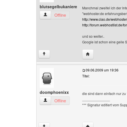
blutsegelbukaniere
Manchmal zweifel ich der Intel
"webhoster.de erfahrungsber
blutsegelbukaniere Benutzer-Profile anzeigen
Offline
http://www.ciao.de/webhost
http://forum.webhostlist.de/
und so weiter..
Google ist schon eine geile
Website dieses Benutz
↑
09.06.2009 um 19:36
Titel:
doomphoenixx
die sind dann einfach nur zu
______________
doomphoenixx Benutzer-Profile anzeigen
Offline
*** Signatur editiert vom Sup
Website dieses Benut
↑