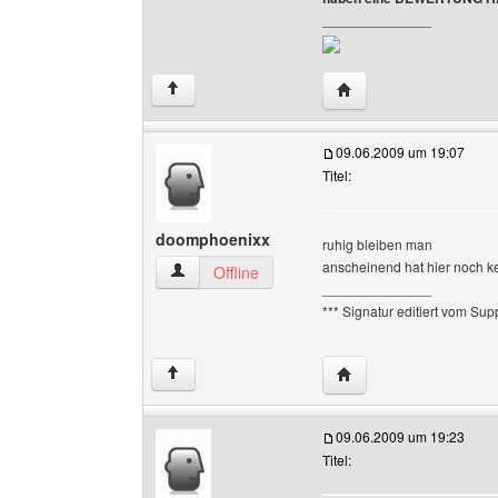
______________
Website dieses Benutz
↑
09.06.2009 um 19:07
Titel:
doomphoenixx
ruhig bleiben man
anscheinend hat hier noch ke
doomphoenixx Benutzer-Profile anzeigen
Offline
______________
*** Signatur editiert vom Sup
Website dieses Benut
↑
09.06.2009 um 19:23
Titel: