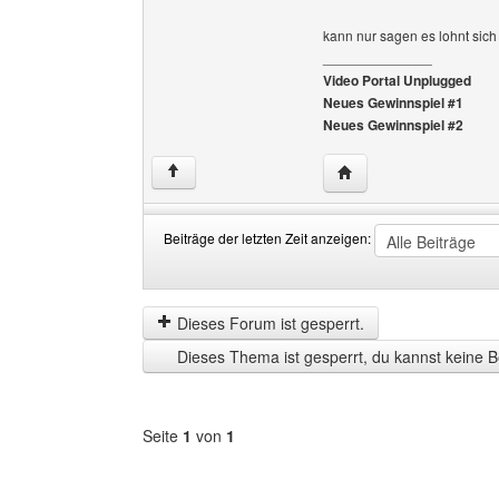
kann nur sagen es lohnt sich 
______________
Video Portal Unplugged
Neues Gewinnspiel #1
Neues Gewinnspiel #2
Website dieses Benut
↑
Beiträge der letzten Zeit anzeigen:
Beiträge
Order
der
by
letzten
Dieses Forum ist gesperrt.
Zeit
Dieses Thema ist gesperrt, du kannst keine B
anzeigen
Seite
1
von
1