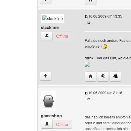
10.06.2009 um 13:35
Titel:
slackline
slackline Benutzer-Profile anzeigen
Offline
Falls du noch andere Features
empfehlen
______________
*klick* Hier das Bild, wo d
Website dieses Benutze
↑
10.06.2009 um 21:18
Titel:
gameshop
das hab ich bereits empfohlen
oder 2 und somit einer der 
gameshop Benutzer-Profile anzeigen
Offline
unseriös und kenne ich nicht