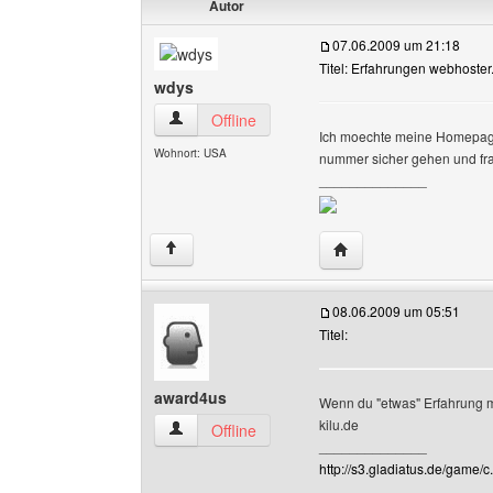
Autor
07.06.2009 um 21:18
Titel: Erfahrungen webhoster
wdys
wdys Benutzer-Profile anzeigen
Offline
Ich moechte meine Homepage a
Wohnort: USA
nummer sicher gehen und frag
______________
Website dieses Benutz
↑
08.06.2009 um 05:51
Titel:
award4us
Wenn du "etwas" Erfahrung mi
kilu.de
award4us Benutzer-Profile anzeigen
Offline
______________
http://s3.gladiatus.de/game