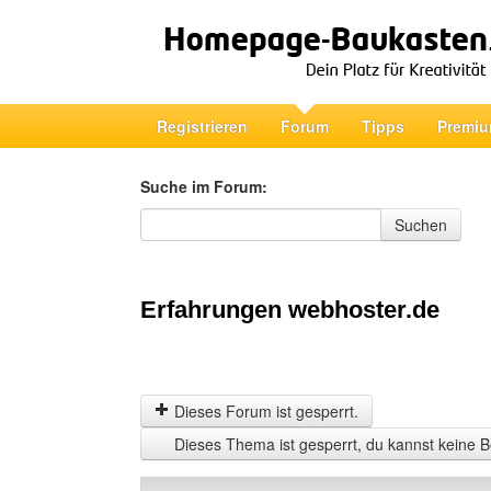
Registrieren
Forum
Tipps
Premiu
Suche im Forum:
Suche im Forum
Suchen
Erfahrungen webhoster.de
Dieses Forum ist gesperrt.
Dieses Thema ist gesperrt, du kannst keine B