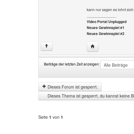
kann nur sagen es lohnt sich 
______________
Video Portal Unplugged
Neues Gewinnspiel #1
Neues Gewinnspiel #2
Website dieses Benut
↑
Beiträge der letzten Zeit anzeigen:
Beiträge
Order
der
by
letzten
Dieses Forum ist gesperrt.
Zeit
Dieses Thema ist gesperrt, du kannst keine B
anzeigen
Seite
1
von
1