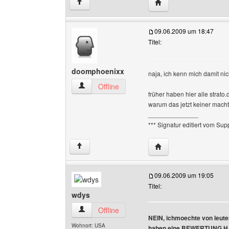
Website dieses Benut
↑
09.06.2009 um 18:47
Titel:
doomphoenixx
naja, ich kenn mich damit ni
doomphoenixx Benutzer-Profile anzeigen
Offline
früher haben hier alle strato
warum das jetzt keiner macht
______________
*** Signatur editiert vom Sup
Website dieses Benut
↑
09.06.2009 um 19:05
Titel:
wdys
wdys Benutzer-Profile anzeigen
Offline
NEIN, ichmoechte von leute
Wohnort: USA
haben eine BEWERTUNG HAB