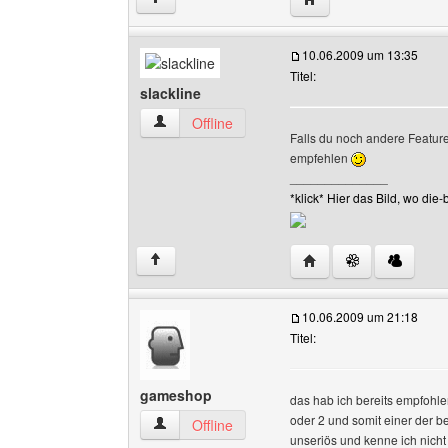
10.06.2009 um 13:35
Titel:
slackline
slackline Benutzer-Profile anzeigen
Offline
Falls du noch andere Features
empfehlen
______________
*klick* Hier das Bild, wo d
Website dieses Benutze
↑
10.06.2009 um 21:18
Titel:
gameshop
das hab ich bereits empfohlen
oder 2 und somit einer der 
gameshop Benutzer-Profile anzeigen
Offline
unseriös und kenne ich nicht