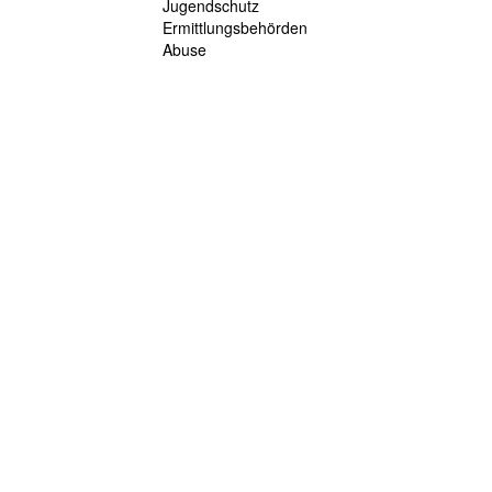
Jugendschutz
Ermittlungsbehörden
Abuse