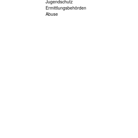
Jugendschutz
Ermittlungsbehörden
Abuse