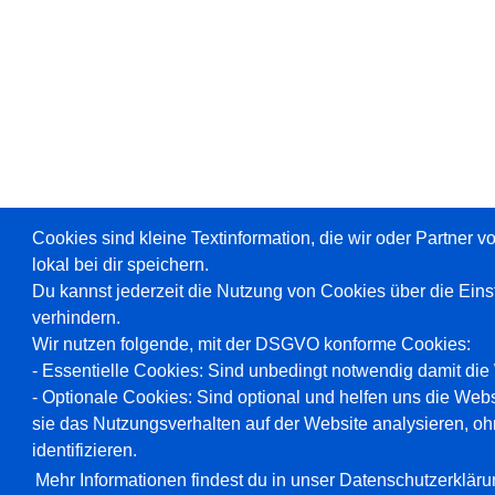
Cookies sind kleine Textinformation, die wir oder Partner 
lokal bei dir speichern.
Du kannst jederzeit die Nutzung von Cookies über die Ein
verhindern.
Wir nutzen folgende, mit der DSGVO konforme Cookies:
- Essentielle Cookies: Sind unbedingt notwendig damit die W
- Optionale Cookies: Sind optional und helfen uns die Webs
sie das Nutzungsverhalten auf der Website analysieren, oh
identifizieren.
Mehr Informationen findest du in unser Datenschutzerkläru