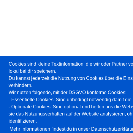
Cookies sind kleine Textinformation, die wir oder Partner 
lokal bei dir speichern.
Du kannst jederzeit die Nutzung von Cookies über die Ein
verhindern.
Wir nutzen folgende, mit der DSGVO konforme Cookies:
- Essentielle Cookies: Sind unbedingt notwendig damit die W
- Optionale Cookies: Sind optional und helfen uns die Webs
sie das Nutzungsverhalten auf der Website analysieren, oh
identifizieren.
Mehr Informationen findest du in unser Datenschutzerkläru