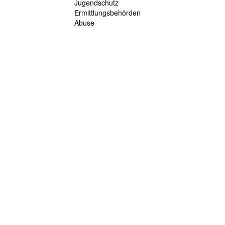
Jugendschutz
Ermittlungsbehörden
Abuse