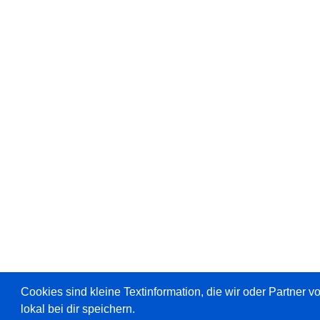
Cookies sind kleine Textinformation, die wir oder Partner 
lokal bei dir speichern.