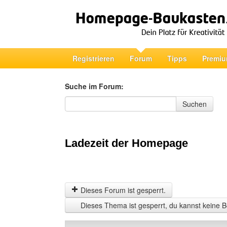
Registrieren
Forum
Tipps
Premiu
Suche im Forum:
Suche im Forum
Suchen
Ladezeit der Homepage
Dieses Forum ist gesperrt.
Dieses Thema ist gesperrt, du kannst keine B