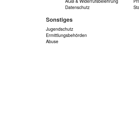
AGB & Widerrufsbelehrung
Pri
Datenschutz
St
Sonstiges
Jugendschutz
Ermittlungsbehörden
Abuse