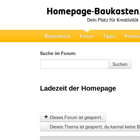
Registrieren
Forum
Tipps
Premiu
Suche im Forum:
Suche im Forum
Suchen
Ladezeit der Homepage
Dieses Forum ist gesperrt.
Dieses Thema ist gesperrt, du kannst keine B