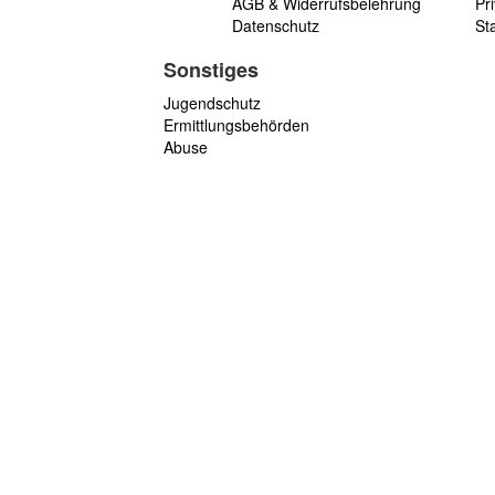
AGB & Widerrufsbelehrung
Pri
Datenschutz
St
Sonstiges
Jugendschutz
Ermittlungsbehörden
Abuse