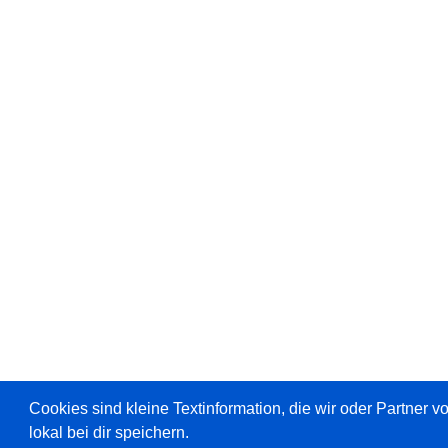
Cookies sind kleine Textinformation, die wir oder Partner 
lokal bei dir speichern.