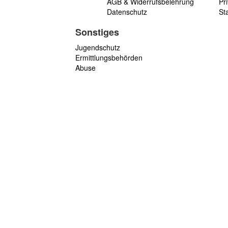
AGB & Widerrufsbelehrung
Pri
Datenschutz
St
Sonstiges
Jugendschutz
Ermittlungsbehörden
Abuse