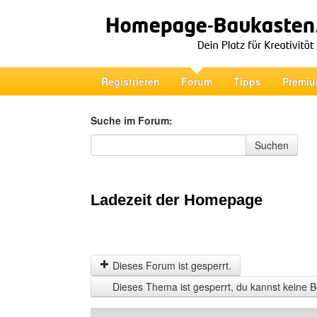
Registrieren
Forum
Tipps
Premiu
Suche im Forum:
Suche im Forum
Suchen
Ladezeit der Homepage
Dieses Forum ist gesperrt.
Dieses Thema ist gesperrt, du kannst keine B