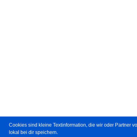
Cookies sind kleine Textinformation, die wir oder Partner 
lokal bei dir speichern.