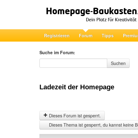
Registrieren
Forum
Tipps
Premiu
Suche im Forum:
Suche im Forum
Suchen
Ladezeit der Homepage
Dieses Forum ist gesperrt.
Dieses Thema ist gesperrt, du kannst keine B