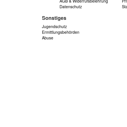
AGB & Widerrufsbelehrung
Pri
Datenschutz
St
Sonstiges
Jugendschutz
Ermittlungsbehörden
Abuse