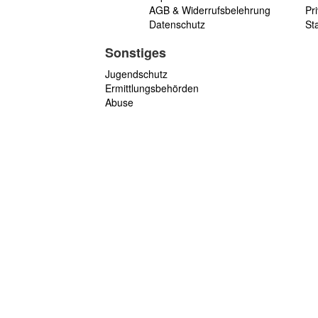
AGB & Widerrufsbelehrung
Pri
Datenschutz
St
Sonstiges
Jugendschutz
Ermittlungsbehörden
Abuse