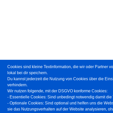
Cookies sind kleine Textinformation, die wir oder Partner 
lokal bei dir speichern.
Du kannst jederzeit die Nutzung von Cookies über die Ein
verhindern.
Wir nutzen folgende, mit der DSGVO konforme Cookies:
- Essentielle Cookies: Sind unbedingt notwendig damit die W
- Optionale Cookies: Sind optional und helfen uns die Webs
sie das Nutzungsverhalten auf der Website analysieren, oh