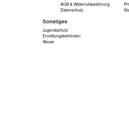
AGB & Widerrufsbelehrung
Pri
Datenschutz
St
Sonstiges
Jugendschutz
Ermittlungsbehörden
Abuse