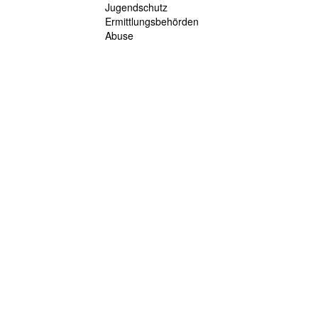
Jugendschutz
Ermittlungsbehörden
Abuse