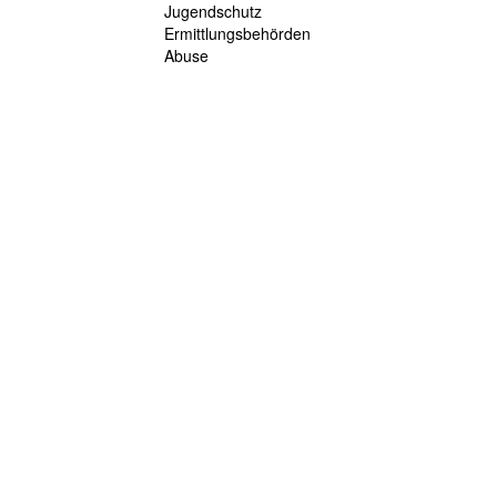
Jugendschutz
Ermittlungsbehörden
Abuse