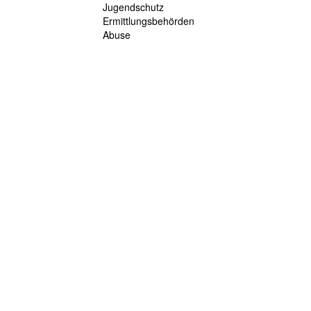
Jugendschutz
Ermittlungsbehörden
Abuse