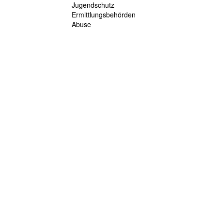
Jugendschutz
Ermittlungsbehörden
Abuse