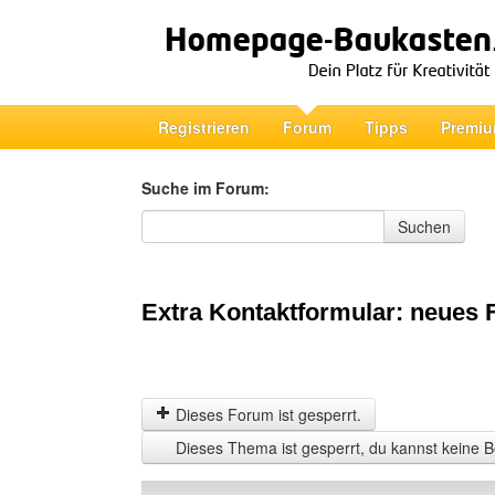
Registrieren
Forum
Tipps
Premiu
Suche im Forum:
Suche im Forum
Suchen
Extra Kontaktformular: neues 
Dieses Forum ist gesperrt.
Dieses Thema ist gesperrt, du kannst keine B