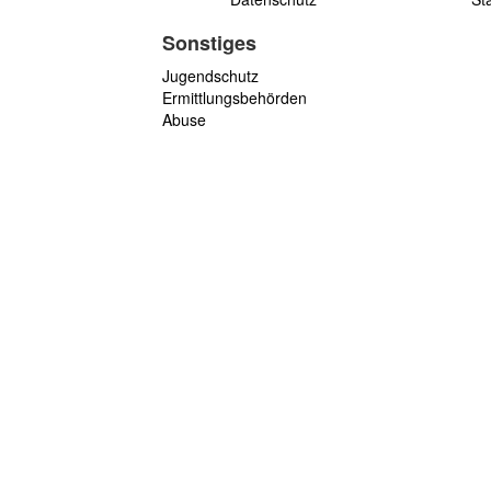
Sonstiges
Jugendschutz
Ermittlungsbehörden
Abuse