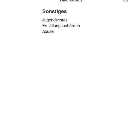
Sonstiges
Jugendschutz
Ermittlungsbehörden
Abuse