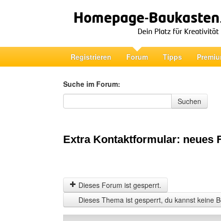
Registrieren
Forum
Tipps
Premiu
Suche im Forum:
Suche im Forum
Suchen
Extra Kontaktformular: neues 
Dieses Forum ist gesperrt.
Dieses Thema ist gesperrt, du kannst keine B