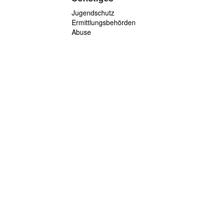
Jugendschutz
Ermittlungsbehörden
Abuse