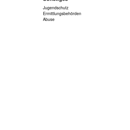
Jugendschutz
Ermittlungsbehörden
Abuse