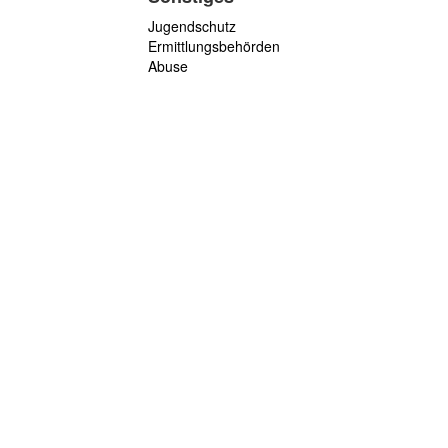
Jugendschutz
Ermittlungsbehörden
Abuse